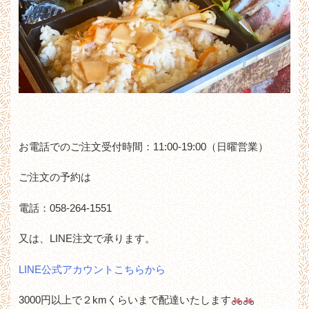
お電話でのご注文受付時間：11:00-19:00（日曜営業）
ご注文の予約は
電話：058-264-1551
又は、LINE注文で承ります。
LINE公式アカウントこちらから
3000円以上で２kmくらいまで配達いたします