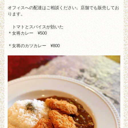
オフィスへの配達はご相談ください。店舗でも販売してお
ります。
トマトとスパイスが効いた
＊女将カレー ¥500
＊女将のカツカレー ¥800