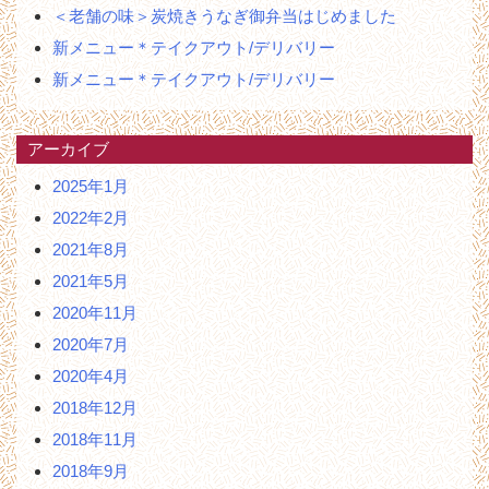
ン
＜老舗の味＞炭焼きうなぎ御弁当はじめました
新メニュー＊テイクアウト/デリバリー
新メニュー＊テイクアウト/デリバリー
アーカイブ
2025年1月
2022年2月
2021年8月
2021年5月
2020年11月
2020年7月
2020年4月
2018年12月
2018年11月
2018年9月