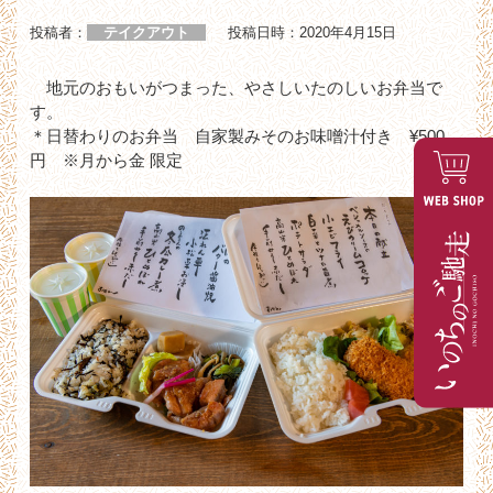
投稿者：
テイクアウト
投稿日時：
2020年4月15日
地元のおもいがつまった、やさしいたのしいお弁当で
す。
＊日替わりのお弁当 自家製みそのお味噌汁付き ¥500
円 ※月から金 限定